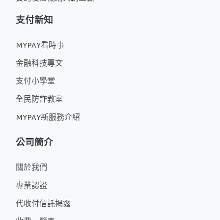
支付新知
MYPAY看時事
金融科技專文
支付小學堂
全民防詐教室
MYPAY新服務介紹
公司簡介
關於我們
專業認證
代收付信託揭露