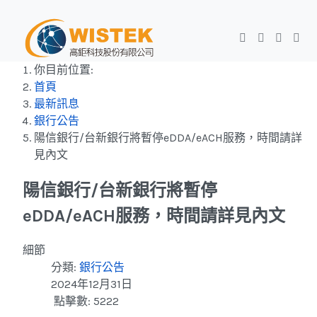
你目前位置:
首頁
最新訊息
銀行公告
陽信銀行/台新銀行將暫停eDDA/eACH服務，時間請詳
見內文
陽信銀行/台新銀行將暫停
eDDA/eACH服務，時間請詳見內文
細節
分類:
銀行公告
2024年12月31日
點擊數: 5222