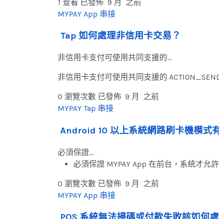
1 查看
已發佈 9 月 之前
MYPAY App 串接
Tap 如何處理非信用卡交易？
非信用卡支付可使用共同支援的…
非信用卡支付可使用共同支援的 ACTION_SEND_TR
0 瀏覽次數
已發佈 9 月 之前
MYPAY Tap 串接
Android 10 以上系統網路刷卡機模
必須保證…
必須保證 MYPAY App 在前台，系統才
0 瀏覽次數
已發佈 9 月 之前
MYPAY App 串接
POS 系統無法掃碼或付款失敗該如何