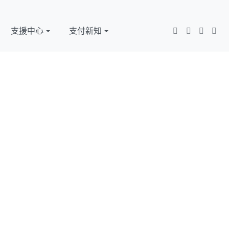
支援中心
支付新知