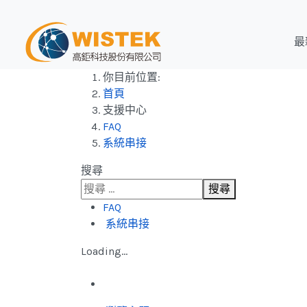
最
你目前位置:
首頁
支援中心
FAQ
系統串接
搜尋
搜尋
FAQ
系統串接
Loading...