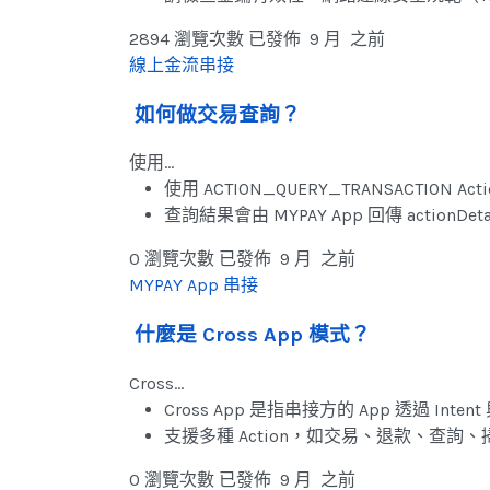
2894 瀏覽次數
已發佈 9 月 之前
線上金流串接
如何做交易查詢？
使用…
使用 ACTION_QUERY_TRANSACTI
查詢結果會由 MYPAY App 回傳 actionDeta
0 瀏覽次數
已發佈 9 月 之前
MYPAY App 串接
什麼是 Cross App 模式？
Cross…
Cross App 是指串接方的 App 透過 Inte
支援多種 Action，如交易、退款、查
0 瀏覽次數
已發佈 9 月 之前