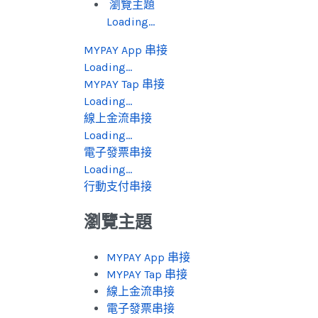
瀏覽主題
Loading...
MYPAY App 串接
Loading...
MYPAY Tap 串接
Loading...
線上金流串接
Loading...
電子發票串接
Loading...
行動支付串接
瀏覽主題
MYPAY App 串接
MYPAY Tap 串接
線上金流串接
電子發票串接