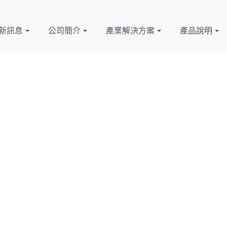
新訊息
公司簡介
產業解決方案
產品說明