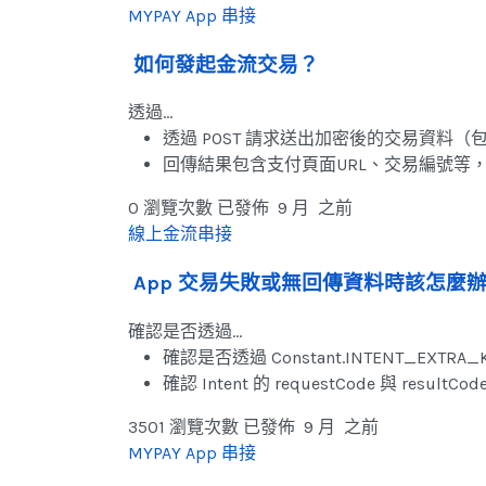
MYPAY App 串接
如何發起金流交易？
透過…
透過 POST 請求送出加密後的交易資料（
回傳結果包含支付頁面URL、交易編號等
0 瀏覽次數
已發佈 9 月 之前
線上金流串接
App 交易失敗或無回傳資料時該怎麼
確認是否透過…
確認是否透過 Constant.INTENT_EXTRA
確認 Intent 的 requestCode 與 resultC
3501 瀏覽次數
已發佈 9 月 之前
MYPAY App 串接