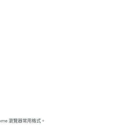
hrome 瀏覽器常用格式。