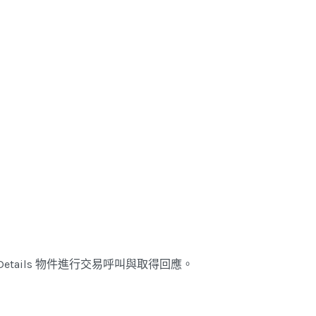
ctionDetails 物件進行交易呼叫與取得回應。