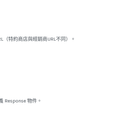
RL（特約商店與經銷商URL不同）。
 Response 物件。