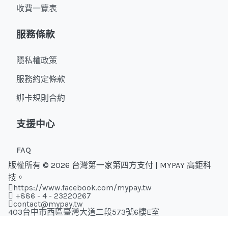
收費一覽表
服務條款
隱私權政策
服務約定條款
綁卡規則合約
支援中心
FAQ
版權所有 © 2026 台灣第一家第四方支付 | MYPAY 高鉅科
技。
https://www.facebook.com/mypay.tw
+886 - 4 - 23220267
contact@mypay.tw
403台中市西區臺灣大道二段573號6樓E室