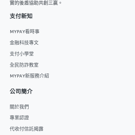
實的後盾協助共創三贏。
支付新知
MYPAY看時事
金融科技專文
支付小學堂
全民防詐教室
MYPAY新服務介紹
公司簡介
關於我們
專業認證
代收付信託揭露