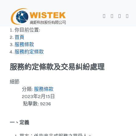
你目前位置:
首頁
服務條款
服務約定條款
服務約定條款及交易糾紛處理
細節
分類:
服務條款
2023年2月15日
點擊數: 9236
一、定義