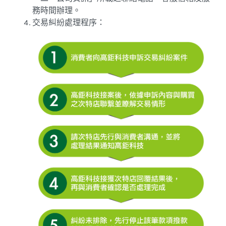
務時間辦理。
交易糾紛處理程序：