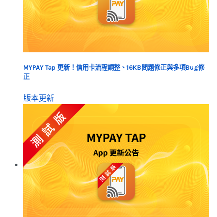
MYPAY Tap 更新！信用卡流程調整、16KB問題修正與多項Bug修
正
版本更新