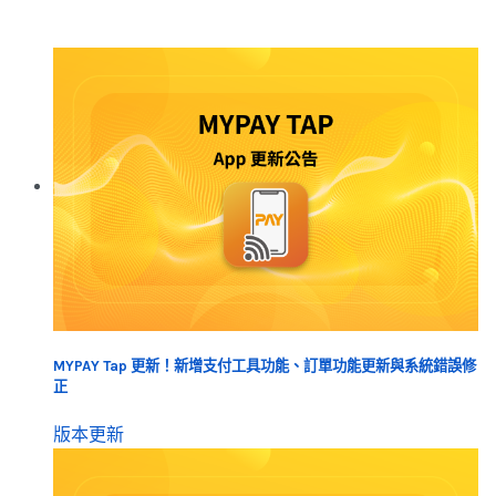
MYPAY Tap 更新！新增支付工具功能、訂單功能更新與系統錯誤修
正
版本更新