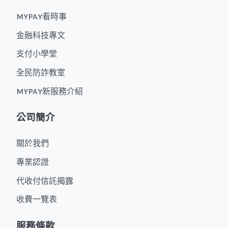
MYPAY看時事
金融科技專文
支付小學堂
全民防詐教室
MYPAY新服務介紹
公司簡介
關於我們
專業認證
代收付信託揭露
收費一覽表
服務條款