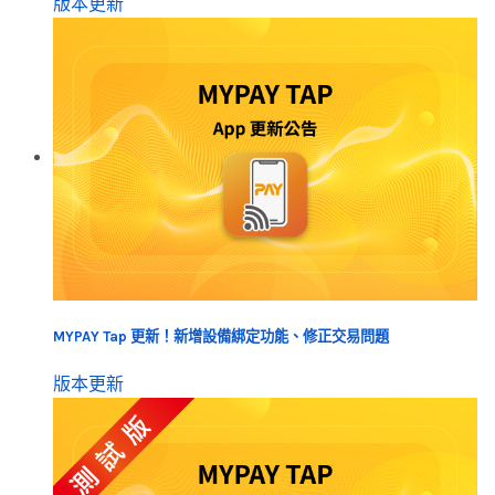
版本更新
MYPAY Tap 更新！新增設備綁定功能、修正交易問題
版本更新