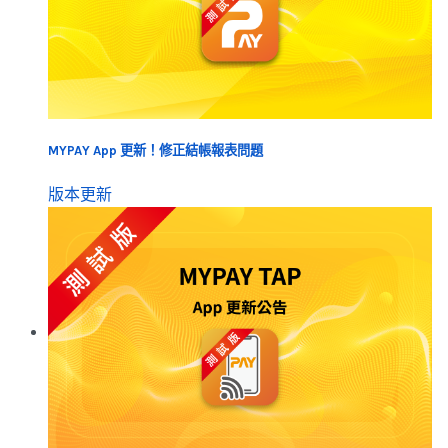
MYPAY App 更新！修正結帳報表問題
版本更新