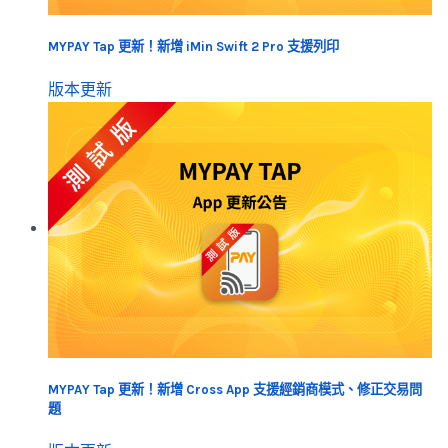
MYPAY Tap 更新！新增 iMin Swift 2 Pro 支援列印
版本更新
MYPAY Tap 更新！新增 Cross App 支援經銷商模式、修正交易問
題