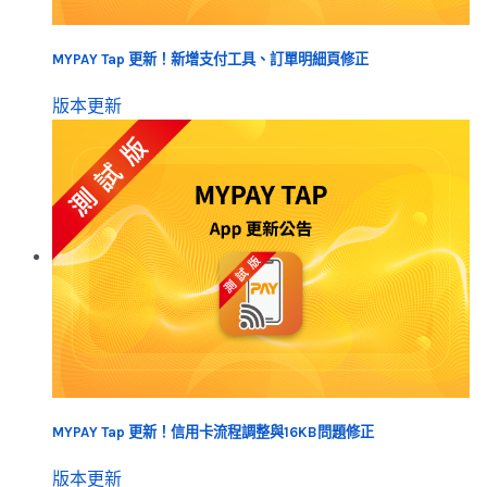
MYPAY Tap 更新！新增支付工具、訂單明細頁修正
版本更新
MYPAY Tap 更新！信用卡流程調整與16KB問題修正
版本更新