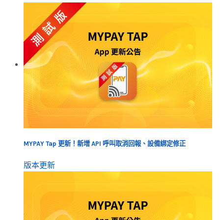
MYPAY Tap 更新！新增 API 呼叫取消回報、設備綁定修正
版本更新