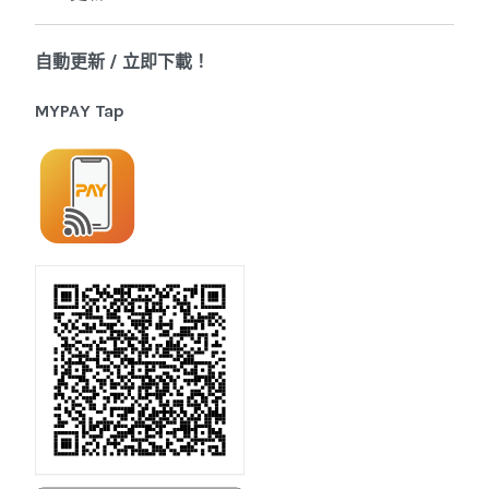
自動更新 / 立即下載！
MYPAY Tap