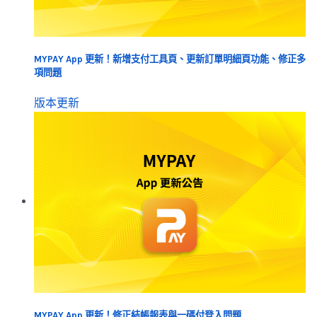
MYPAY App 更新！新增支付工具頁、更新訂單明細頁功能、修正多
項問題
版本更新
MYPAY App 更新！修正結帳報表與一碼付登入問題