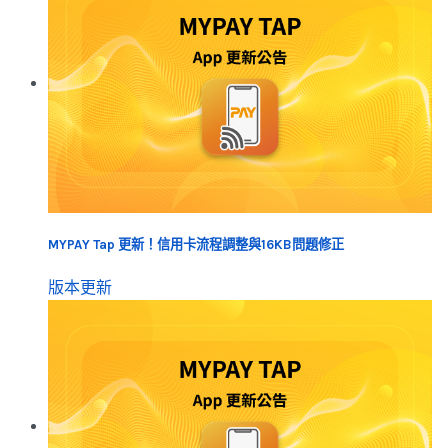
MYPAY Tap 更新！信用卡流程調整與16KB問題修正
版本更新