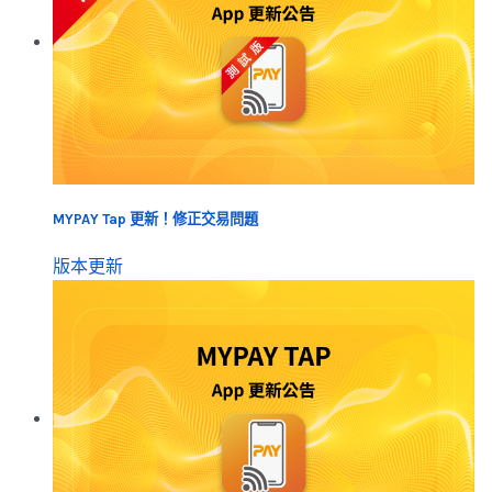
MYPAY Tap 更新！修正交易問題
版本更新