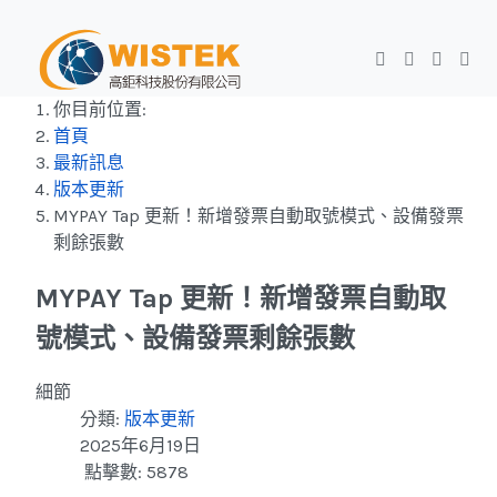
你目前位置:
首頁
最新訊息
版本更新
MYPAY Tap 更新！新增發票自動取號模式、設備發票
剩餘張數
MYPAY Tap 更新！新增發票自動取
號模式、設備發票剩餘張數
細節
分類:
版本更新
2025年6月19日
點擊數: 5878