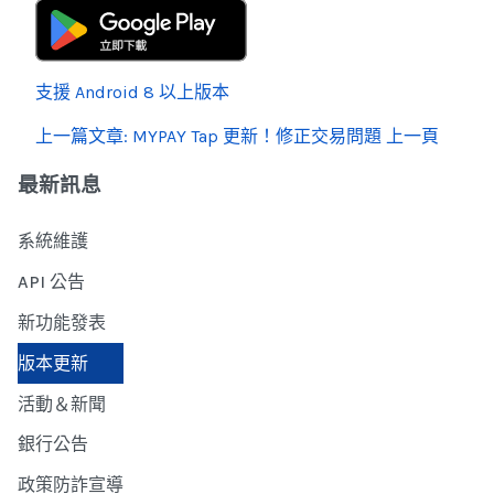
支援 Android 8 以上版本
上一篇文章: MYPAY Tap 更新！修正交易問題
上一頁
最新訊息
系統維護
API 公告
新功能發表
版本更新
活動＆新聞
銀行公告
政策防詐宣導