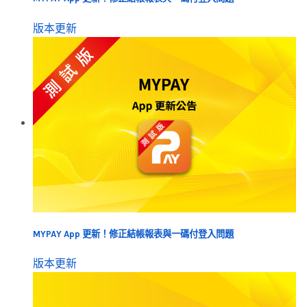
版本更新
MYPAY App 更新！修正結帳報表與一碼付登入問題
版本更新