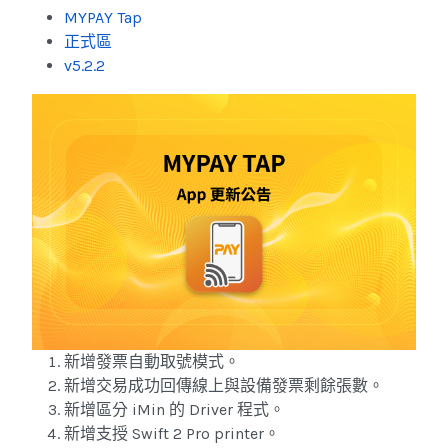
MYPAY Tap
正式區
v5.2.2
新增發票自動取號模式。
新增交易成功回傳線上與設備發票剩餘張數。
新增區分 iMin 的 Driver 程式。
新增支授 Swift 2 Pro printer。