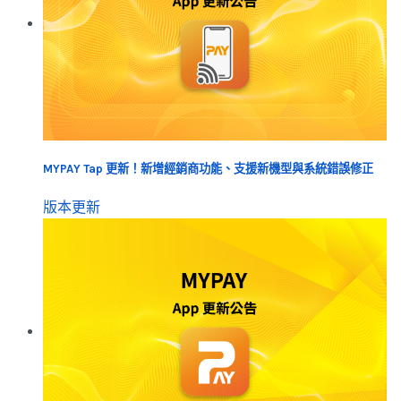
MYPAY Tap 更新！新增經銷商功能、支援新機型與系統錯誤修正
版本更新