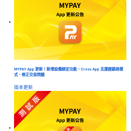
MYPAY App 更新！新增設備綁定功能、Cross App 支援經銷商模
式、修正交易問題
版本更新