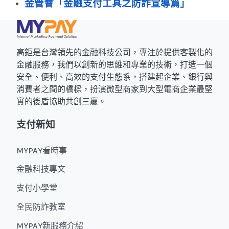
金管會「金融支付工具之防詐宣導篇」
高鉅是台灣領先的金融科技公司，專注於提供客製化的
金融服務，我們以創新的思維和專業的技術，打造一個
安全、便利、高效的支付生態系，搭建起企業、銀行與
消費者之間的橋樑，扮演微型商家到大型電商企業最堅
實的後盾協助共創三贏。
支付新知
MYPAY看時事
金融科技專文
支付小學堂
全民防詐教室
MYPAY新服務介紹