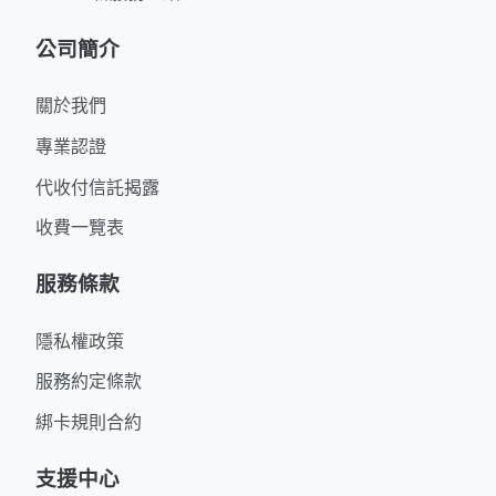
公司簡介
關於我們
專業認證
代收付信託揭露
收費一覽表
服務條款
隱私權政策
服務約定條款
綁卡規則合約
支援中心