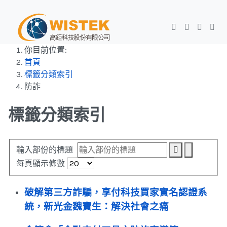
你目前位置:
首頁
標籤分類索引
防詐
標籤分類索引
輸入部份的標題
每頁顯示條數
破解第三方詐騙，享付科技買家實名認證系
統，新光金魏寶生：解決社會之痛