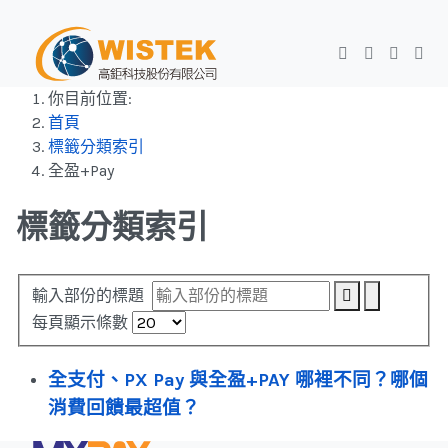
你目前位置:
首頁
標籤分類索引
全盈+Pay
標籤分類索引
輸入部份的標題
每頁顯示條數
全支付、PX Pay 與全盈+PAY 哪裡不同？哪個
消費回饋最超值？