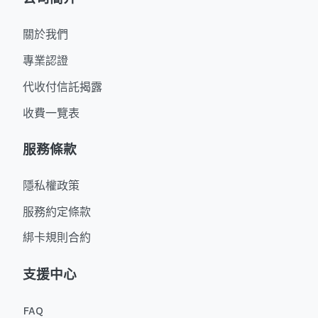
關於我們
專業認證
代收付信託揭露
收費一覽表
服務條款
隱私權政策
服務約定條款
綁卡規則合約
支援中心
FAQ