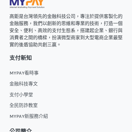
高鉅是台灣領先的金融科技公司，專注於提供客製化的
金融服務，我們以創新的思維和專業的技術，打造一個
安全、便利、高效的支付生態系，搭建起企業、銀行與
消費者之間的橋樑，扮演微型商家到大型電商企業最堅
實的後盾協助共創三贏。
支付新知
MYPAY看時事
金融科技專文
支付小學堂
全民防詐教室
MYPAY新服務介紹
公司簡介