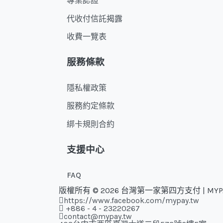
專業認證
代收付信託揭露
收費一覽表
服務條款
隱私權政策
服務約定條款
綁卡規則合約
支援中心
FAQ
版權所有 © 2026 台灣第一家第四方支付 | MY
https://www.facebook.com/mypay.tw
+886 - 4 - 23220267
contact@mypay.tw