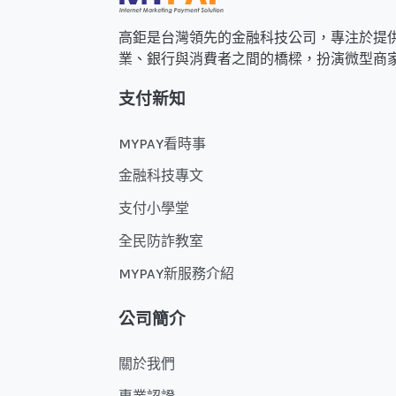
高鉅是台灣領先的金融科技公司，專注於提
業、銀行與消費者之間的橋樑，扮演微型商
支付新知
MYPAY看時事
金融科技專文
支付小學堂
全民防詐教室
MYPAY新服務介紹
公司簡介
關於我們