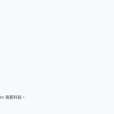
PAY 高鉅科技。