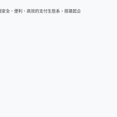
個安全、便利、高效的支付生態系，搭建起企