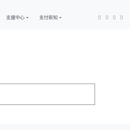
支援中心
支付新知