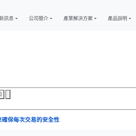
新訊息
公司簡介
產業解決方案
產品說明
來確保每次交易的安全性