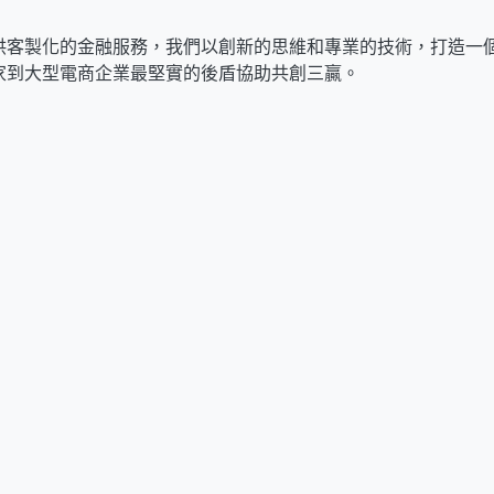
供客製化的金融服務，我們以創新的思維和專業的技術，打造一
家到大型電商企業最堅實的後盾協助共創三贏。