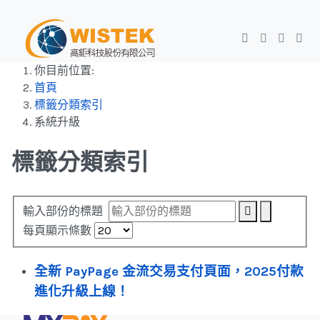
你目前位置:
首頁
標籤分類索引
系統升級
標籤分類索引
輸入部份的標題
每頁顯示條數
全新 PayPage 金流交易支付頁面，2025付款
進化升級上線！