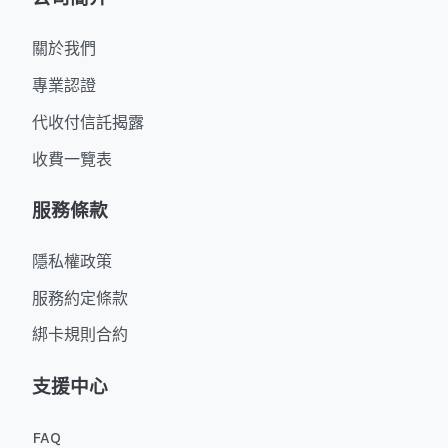
關於我們
專業認證
代收付信託揭露
收費一覽表
服務條款
隱私權政策
服務約定條款
綁卡規則合約
支援中心
FAQ