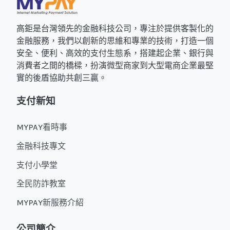
高鉅是台灣領先的金融科技公司，專注於提供客製化的
金融服務，我們以創新的思維和專業的技術，打造一個
安全、便利、高效的支付生態系，搭建起企業、銀行與
消費者之間的橋樑，扮演微型商家到大型電商企業最堅
實的後盾協助共創三贏。
支付新知
MYPAY看時事
金融科技專文
支付小學堂
全民防詐教室
MYPAY新服務介紹
公司簡介