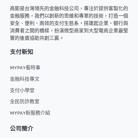
高鉅是台灣領先的金融科技公司，專注於提供客製化的
金融服務，我們以創新的思維和專業的技術，打造一個
安全、便利、高效的支付生態系，搭建起企業、銀行與
消費者之間的橋樑，扮演微型商家到大型電商企業最堅
實的後盾協助共創三贏。
支付新知
MYPAY看時事
金融科技專文
支付小學堂
全民防詐教室
MYPAY新服務介紹
公司簡介