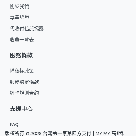
關於我們
專業認證
代收付信託揭露
收費一覽表
服務條款
隱私權政策
服務約定條款
綁卡規則合約
支援中心
FAQ
版權所有 © 2026 台灣第一家第四方支付 | MYPAY 高鉅科