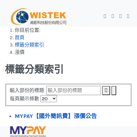
你目前位置:
首頁
標籤分類索引
漲價
標籤分類索引
輸入部份的標題
每頁顯示條數
MYPAY【國外簡訊費】漲價公告