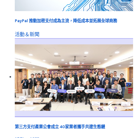
PayPal 推動加密支付成為主流，降低成本並拓展全球商務
活動＆新聞
第三方支付產業公會成立 40家業者攜手共建生態鏈