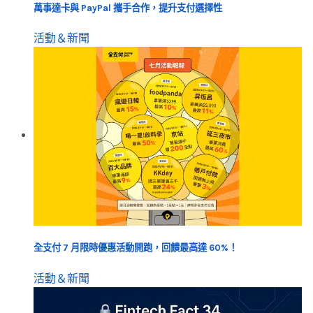
萬事達卡與 PayPal 攜手合作，提升支付選擇性
活動＆新聞
全支付 7 月限時優惠活動開跑，回饋最高達 60%！
活動＆新聞