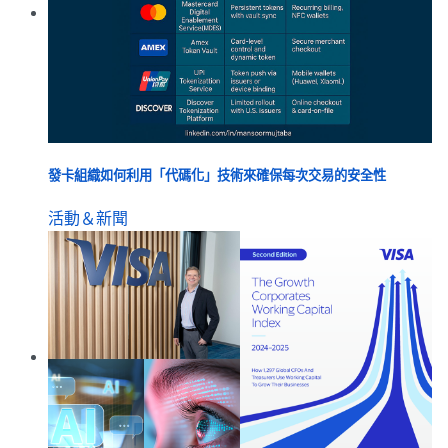
發卡組織如何利用「代碼化」技術來確保每次交易的安全性
活動＆新聞