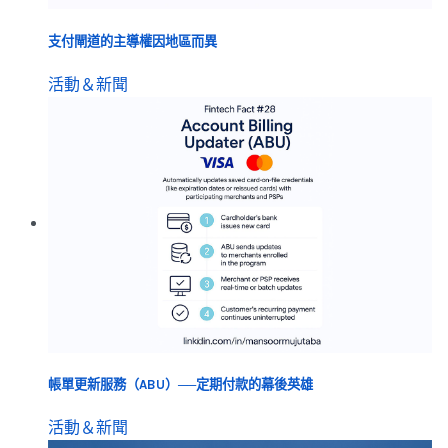
支付閘道的主導權因地區而異
活動＆新聞
帳單更新服務（ABU）──定期付款的幕後英雄
活動＆新聞