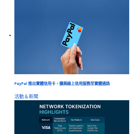
PayPal 推出實體信用卡，擴展線上信用服務至實體通路
活動＆新聞