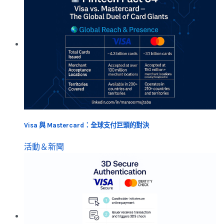
Visa 與 Mastercard：全球支付巨頭的對決
活動＆新聞