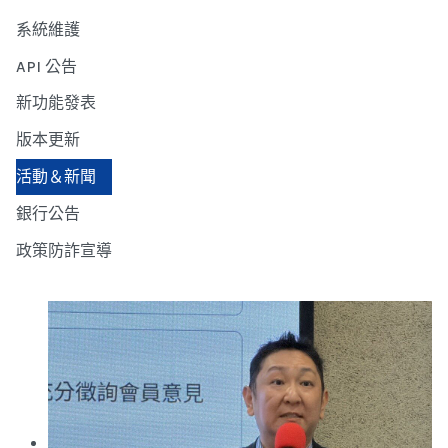
系統維護
API 公告
新功能發表
版本更新
活動＆新聞
銀行公告
政策防詐宣導