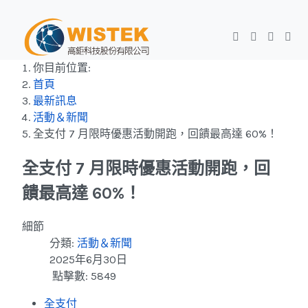
你目前位置:
首頁
最新訊息
活動＆新聞
全支付 7 月限時優惠活動開跑，回饋最高達 60%！
全支付 7 月限時優惠活動開跑，回
饋最高達 60%！
細節
分類:
活動＆新聞
2025年6月30日
點擊數: 5849
全支付