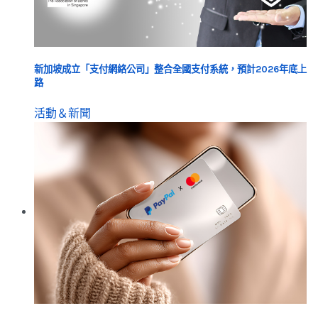
新加坡成立「支付網絡公司」整合全國支付系統，預計2026年底上
路
活動＆新聞