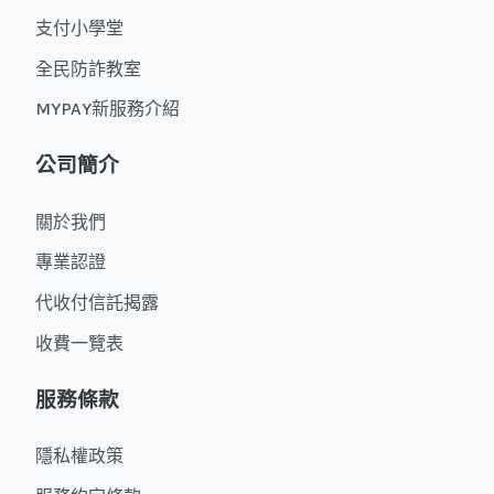
支付小學堂
全民防詐教室
MYPAY新服務介紹
公司簡介
關於我們
專業認證
代收付信託揭露
收費一覽表
服務條款
隱私權政策