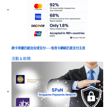
刷卡帝國仍統治全球支付——信用卡網絡仍是支付主流
活動＆新聞