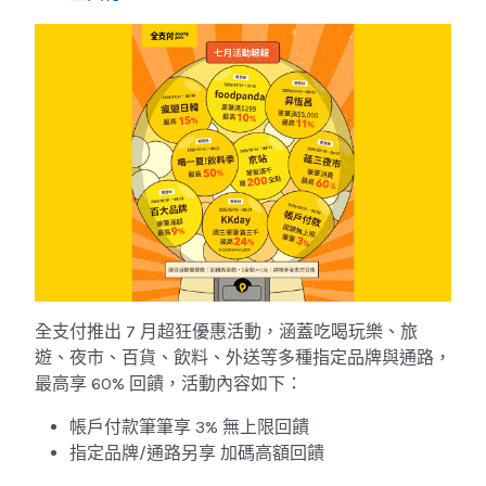
全支付推出 7 月超狂優惠活動，涵蓋吃喝玩樂、旅
遊、夜市、百貨、飲料、外送等多種指定品牌與通路，
最高享 60% 回饋，活動內容如下：
帳戶付款筆筆享 3% 無上限回饋
指定品牌/通路另享 加碼高額回饋