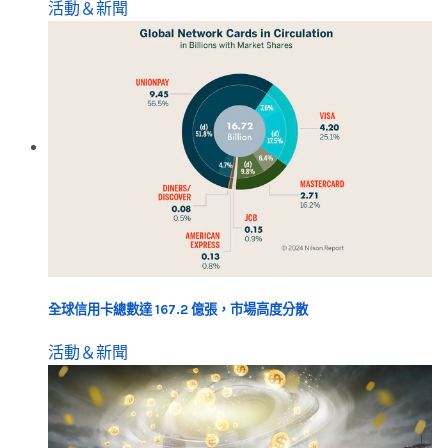
活動＆新聞
全球信用卡總數達 167.2 億張，市場高度分散
活動＆新聞