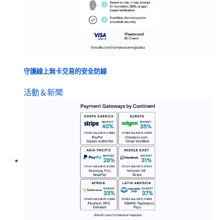
守護線上無卡交易的安全防線
活動＆新聞