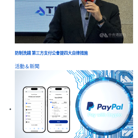
防制洗錢 第三方支付公會提四大自律措施
活動＆新聞