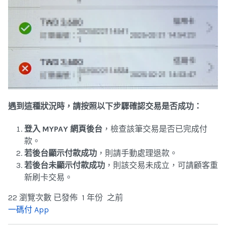
遇到這種狀況時，
請按照以下步驟確認交易是否成功：
登入 MYPAY 網頁後台
，檢查該筆交易是否已完成付
款。
若後台顯示付款成功
，則請手動處理退款。
若後台未顯示付款成功
，則該交易未成立，可請顧客重
新刷卡交易。
22 瀏覽次數
已發佈 1 年份 之前
一碼付 App