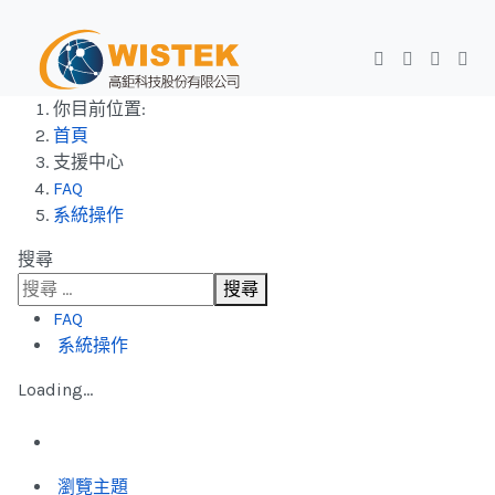
你目前位置:
首頁
支援中心
FAQ
系統操作
搜尋
搜尋
FAQ
系統操作
Loading...
瀏覽主題