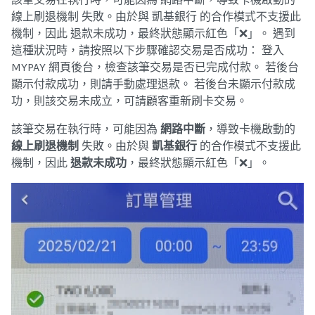
線上刷退機制 失敗。由於與 凱基銀行 的合作模式不支援此
機制，因此 退款未成功，最終狀態顯示紅色「❌」。 遇到
這種狀況時，請按照以下步驟確認交易是否成功： 登入
MYPAY 網頁後台，檢查該筆交易是否已完成付款。 若後台
顯示付款成功，則請手動處理退款。 若後台未顯示付款成
功，則該交易未成立，可請顧客重新刷卡交易。
該筆交易在執行時，可能因為
網路中斷
，導致卡機啟動的
線上刷退機制
失敗。由於與
凱基銀行
的合作模式不支援此
機制，因此
退款未成功
，最終狀態顯示紅色「❌」。