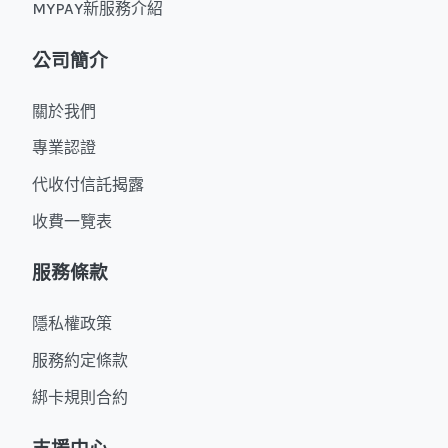
MYPAY新服務介紹
公司簡介
關於我們
專業認證
代收付信託揭露
收費一覽表
服務條款
隱私權政策
服務約定條款
綁卡規則合約