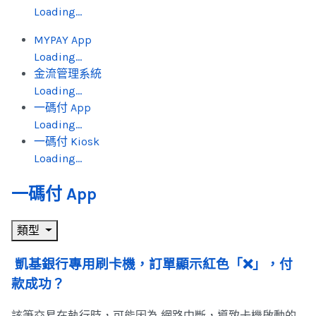
Loading...
MYPAY App
Loading...
金流管理系統
Loading...
一碼付 App
Loading...
一碼付 Kiosk
Loading...
一碼付 App
類型
凱基銀行專用刷卡機，訂單顯示紅色「❌」，付
款成功？
該筆交易在執行時，可能因為 網路中斷，導致卡機啟動的