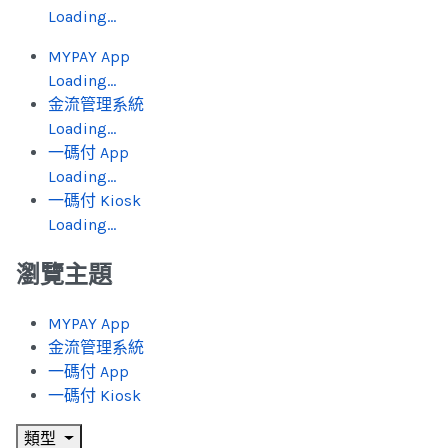
Loading...
MYPAY App
Loading...
金流管理系統
Loading...
一碼付 App
Loading...
一碼付 Kiosk
Loading...
瀏覽主題
MYPAY App
金流管理系統
一碼付 App
一碼付 Kiosk
類型