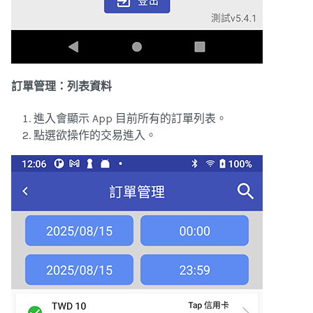
訂單管理：列表資料
進入會顯示 App 目前所有的訂單列表。
點選欲操作的交易進入。