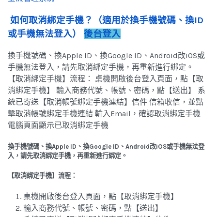
如何取消綁定手機？（適用於換手機號碼、換ID
或手機無法登入）
後台登入
換手機號碼、換Apple ID、換Google ID、Android改iOS或
手機無法登入，請先取消綁定手機，再重新進行綁定。
【取消綁定手機】流程： 桌機開啟後台登入頁面，點【取
消綁定手機】 輸入商務代號、帳號、密碼，點【送出】 系
統已寄送【取消帳號綁定手機連結】信件 信箱收信，並點
擊取消帳號綁定手機連結 輸入Email，確認取消綁定手機
電腦頁面顯示已取消綁定手機
換手機號碼、換Apple ID、換Google ID、Android改iOS或手機無法登
入，請先取消綁定手機，再重新進行綁定。
【取消綁定手機】流程：
桌機開啟後台登入頁面，點【取消綁定手機】
輸入商務代號、帳號、密碼，點【送出】