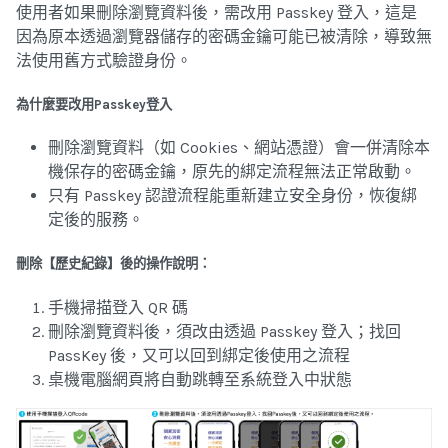
使用者如果刪除瀏覽資料後，需改用 Passkey 登入，這是
因為原本透過瀏覽器儲存的密碼金鑰可能已被清除，導致無
法使用舊方式驗證身份。
為什麼要改用Passkey登入
刪除瀏覽資料（如 Cookies、網站憑證）會一併清除本
機保存的密碼金鑰，原先的綁定流程無法正常啟動。
只有 Passkey 認證流程能重新建立安全身份，恢復綁
定後的服務。
刪除【歷史紀錄】後的操作說明：
手機掃描登入 QR 碼
刪除瀏覽資料後，須改由透過 Passkey 登入；找回
PassKey 後，又可以回到綁定後使用之流程
桌機電腦網頁將自動跳轉至系統登入中狀態