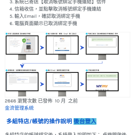
系統已寄送【取消帳號綁定手機連結】信件
信箱收信，並點擊取消帳號綁定手機連結
輸入Email，確認取消綁定手機
電腦頁面顯示已取消綁定手機
2868 瀏覽次數
已發佈 10 月 之前
金流管理系統
多組特店/帳號的操作說明
後台登入
多組特店的帳號綁定後，系統登入說明如下： 桌機開啟後