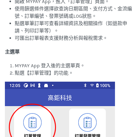
開啟 MYPAY App，進入「訂單管理」頁面。
使用篩選條件選擇欲查詢日期區間、支付方式、金流編
號、訂單編號、發票號碼或LOG狀態。
點選單筆訂單可查看詳細資訊及相關操作（如退款申
請、列印訂單等）。
可匯出訂單報表支援財務分析與報稅需求。
主選單
MYPAY App 登入後的主選單頁。
點選【訂單管理】的功能。