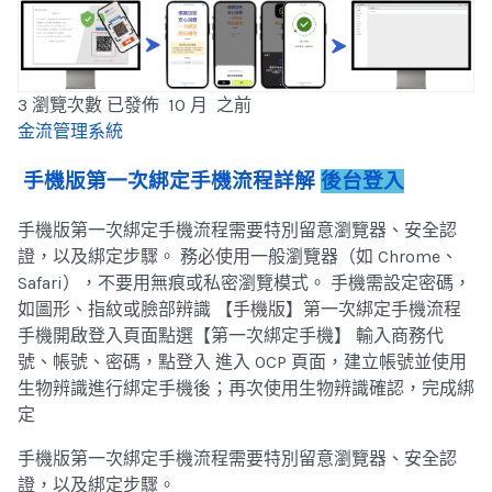
3 瀏覽次數
已發佈 10 月 之前
金流管理系統
手機版第一次綁定手機流程詳解
後台登入
手機版第一次綁定手機流程需要特別留意瀏覽器、安全認
證，以及綁定步驟。 務必使用一般瀏覽器（如 Chrome、
Safari），不要用無痕或私密瀏覽模式。 手機需設定密碼，
如圖形、指紋或臉部辨識 【手機版】第一次綁定手機流程
手機開啟登入頁面點選【第一次綁定手機】 輸入商務代
號、帳號、密碼，點登入 進入 OCP 頁面，建立帳號並使用
生物辨識進行綁定手機後；再次使用生物辨識確認，完成綁
定
手機版第一次綁定手機流程需要特別留意瀏覽器、安全認
證，以及綁定步驟。