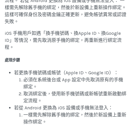
流程。 若從 Android 更換為 iOS 設備或手機無法登入： 一
樣需先解除舊手機的綁定，然後於新設備上重新操作綁定。
這樣可確保身份及密碼金鑰正確更新，避免帳號異常或認證
失敗。
iOS 手機用戶如遇「換手機號碼、換Apple ID、換Google
ID」等情況，需先取消原手機的綁定，再重新進行綁定流
程。
處理步驟
若更換手機號碼或帳號（Apple ID、Google ID）：
必須在系統後台或 App 設定中先取消原有的手機
綁定。
取消綁定後，使用新手機號碼或新帳號重新啟動綁
定流程。
若從 Android 更換為 iOS 設備或手機無法登入：
一樣需先解除舊手機的綁定，然後於新設備上重新
操作綁定。