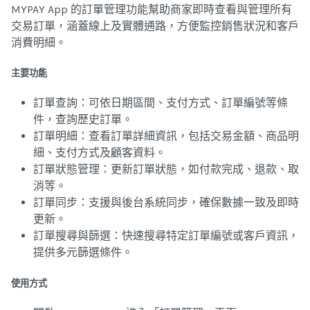
MYPAY App 的訂單管理功能幫助商家即時查看與管理所有
交易訂單，涵蓋線上及實體通路，方便監控銷售狀況和客戶
消費明細。
主要功能
訂單查詢：可依日期區間、支付方式、訂單編號等條
件，查詢歷史訂單。
訂單明細：查看訂單詳細資訊，包括交易金額、商品明
細、支付方式及顧客資料。
訂單狀態管理：更新訂單狀態，如付款完成、退款、取
消等。
訂單同步：支援與後台系統同步，確保數據一致及即時
更新。
訂單搜尋與篩選：快速搜尋特定訂單編號或客戶資訊，
提供多元篩選條件。
使用方式