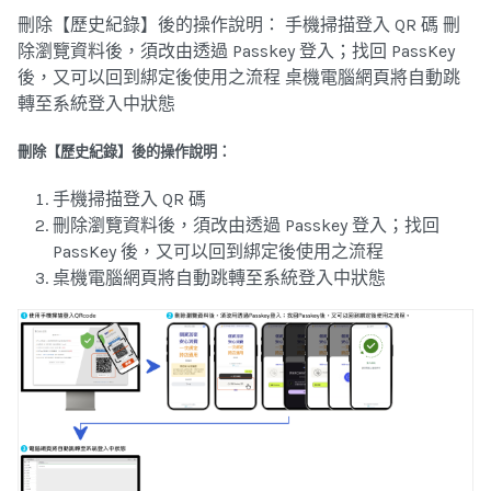
刪除【歷史紀錄】後的操作說明： 手機掃描登入 QR 碼 刪
除瀏覽資料後，須改由透過 Passkey 登入；找回 PassKey
後，又可以回到綁定後使用之流程 桌機電腦網頁將自動跳
轉至系統登入中狀態
刪除【歷史紀錄】後的操作說明：
手機掃描登入 QR 碼
刪除瀏覽資料後，須改由透過 Passkey 登入；找回
PassKey 後，又可以回到綁定後使用之流程
桌機電腦網頁將自動跳轉至系統登入中狀態