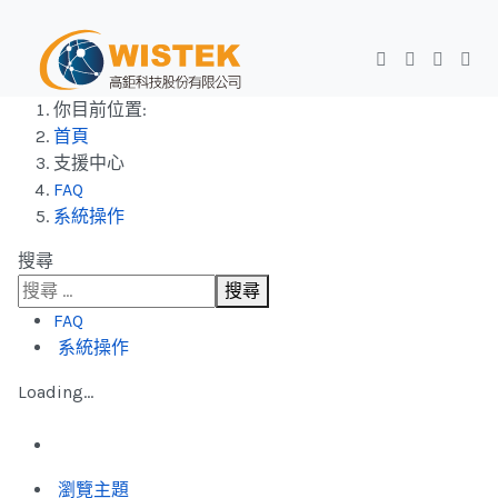
你目前位置:
首頁
支援中心
FAQ
系統操作
搜尋
搜尋
FAQ
系統操作
Loading...
瀏覽主題