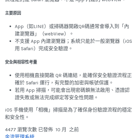
主要原因
App（如LINE）或掃碼器開啟QR碼通常會導入到「內
建瀏覽器」（webView）。
不支援 App 內建瀏覽器；系統只能於一般瀏覽器（iOS
用 Safari）完成安全驗證。
安全與相容性考量
使用相機直接開啟 QR 碼連結，能確保安全驗證流程正
確於 Safari 運行，有完整的加密與帳號保護。
若用 App 掃描，可能會出現密碼鎖無法啟用、憑證認
證失敗或無法完成綁定等安全性問題。
iOS 手機使用「相機」掃描是為了確保身份驗證流程的穩定
和安全性。
4477 瀏覽次數
已發佈 10 月 之前
金流管理系統