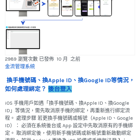
2989 瀏覽次數
已發佈 10 月 之前
金流管理系統
換手機號碼、換Apple ID、換Google ID等情況，
如何處理綁定？
後台登入
iOS 手機用戶如遇「換手機號碼、換Apple ID、換Google
ID」等情況，需先取消原手機的綁定，再重新進行綁定流
程。 處理步驟 若更換手機號碼或帳號（Apple ID、Google
ID）： 必須在系統後台或 App 設定中先取消原有的手機綁
定。 取消綁定後，使用新手機號碼或新帳號重新啟動綁定