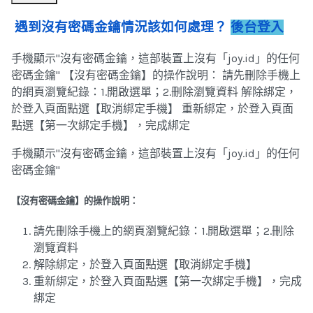
遇到沒有密碼金鑰情況該如何處理？
後台登入
手機顯示"沒有密碼金鑰，這部裝置上沒有「joy.id」的任何
密碼金鑰" 【沒有密碼金鑰】的操作說明： 請先刪除手機上
的網頁瀏覽紀錄：1.開啟選單；2.刪除瀏覽資料 解除綁定，
於登入頁面點選【取消綁定手機】 重新綁定，於登入頁面
點選【第一次綁定手機】，完成綁定
手機顯示"沒有密碼金鑰，這部裝置上沒有「joy.id」的任何
密碼金鑰"
【沒有密碼金鑰】的操作說明：
請先刪除手機上的網頁瀏覽紀錄：1.開啟選單；2.刪除
瀏覽資料
解除綁定，於登入頁面點選【取消綁定手機】
重新綁定，於登入頁面點選【第一次綁定手機】，完成
綁定