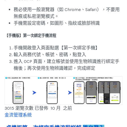
務必使用一般瀏覽器（如 Chrome、Safari），不要用
無痕或私密瀏覽模式。
手機需設定密碼，如圖形、指紋或臉部辨識
【手機版】第一次綁定手機流程
手機開啟登入頁面點選【第一次綁定手機】
輸入商務代號、帳號、密碼，點登入
進入 OCP 頁面，建立帳號並使用生物辨識進行綁定手
機後；再次使用生物辨識確認，完成綁定
3015 瀏覽次數
已發佈 10 月 之前
金流管理系統