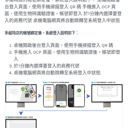
台登入頁面，使用手機掃描登入 QR 碼 手機進入 OCP 頁
面，使用生物辨識驗證後，帳號即登入 於1分鐘內選擇要登
入的商務代號 桌機電腦網頁將自動跳轉至系統登入中狀態
多組特店的帳號綁定後，系統登入說明如下：
桌機開啟後台登入頁面，使用手機掃描登入 QR 碼
手機進入 OCP 頁面，使用生物辨識驗證後，帳號即登
入
於1分鐘內選擇要登入的商務代號
桌機電腦網頁將自動跳轉至系統登入中狀態