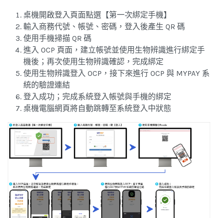
桌機開啟登入頁面點選【第一次綁定手機】
輸入商務代號、帳號、密碼，登入後產生 QR 碼
使用手機掃描 QR 碼
進入 OCP 頁面，建立帳號並使用生物辨識進行綁定手
機後；再次使用生物辨識確認，完成綁定
使用生物辨識登入 OCP，接下來進行 OCP 與 MYPAY 系
統的驗證連結
登入成功；完成系統登入帳號與手機的綁定
桌機電腦網頁將自動跳轉至系統登入中狀態