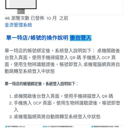
48 瀏覽次數
已發佈 10 月 之前
金流管理系統
單一特店/帳號的操作說明
後台登入
單一特店的帳號綁定後，系統登入說明如下： 桌機開啟後
台登入頁面，使用手機掃描登入 QR 碼 手機進入 OCP 頁
面，使用生物辨識驗證後，帳號即登入 桌機電腦網頁將自
動跳轉至系統登入中狀態
單一特店的帳號綁定後，系統登入說明如下：
桌機開啟後台登入頁面，使用手機掃描登入 QR 碼
手機進入 OCP 頁面，使用生物辨識驗證後，帳號即登
入
桌機電腦網頁將自動跳轉至系統登入中狀態