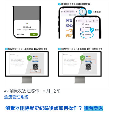
42 瀏覽次數
已發佈 10 月 之前
金流管理系統
瀏覽器刪除歷史紀錄後該如何操作？
後台登入